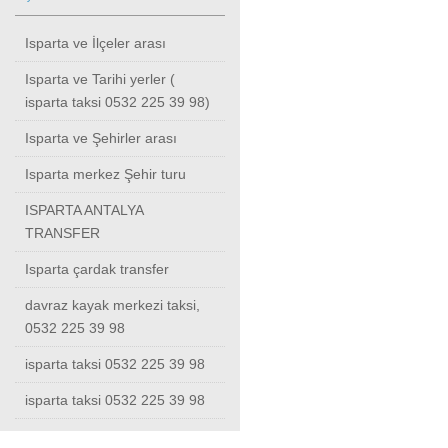
Isparta ve İlçeler arası
Isparta ve Tarihi yerler (
isparta taksi 0532 225 39 98)
Isparta ve Şehirler arası
Isparta merkez Şehir turu
ISPARTA ANTALYA
TRANSFER
Isparta çardak transfer
davraz kayak merkezi taksi,
0532 225 39 98
isparta taksi 0532 225 39 98
isparta taksi 0532 225 39 98