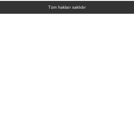
Tüm hakları saklıdır