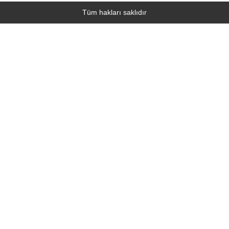
Tüm hakları saklıdır