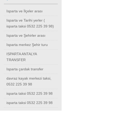
Isparta ve İlçeler arası
Isparta ve Tarihi yerler (
isparta taksi 0532 225 39 98)
Isparta ve Şehirler arası
Isparta merkez Şehir turu
ISPARTA ANTALYA
TRANSFER
Isparta çardak transfer
davraz kayak merkezi taksi,
0532 225 39 98
isparta taksi 0532 225 39 98
isparta taksi 0532 225 39 98